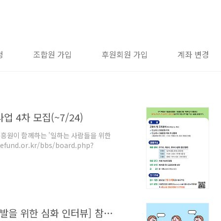
청
조합원 가입
후원회원 가입
계좌 변경
 4차 모집(~7/24)
진흥원이 함께하는 '일하는 사람들을 위한
und.or.kr/bbs/board.php?
[2026 청년 경제 커뮤니티 프로그램 개발을 위한 심화 인터뷰] 참가자 모집