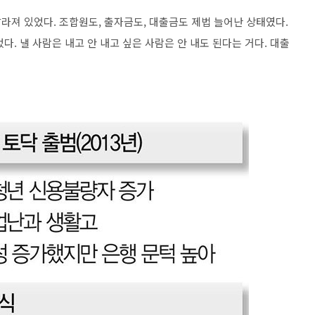
 달라져 있었다. 조합원도, 출자금도, 대출금도 제법 늘어난 상태였다.
. 낼 사람은 내고 안 내고 싶은 사람은 안 내도 된다는 거다. 대출