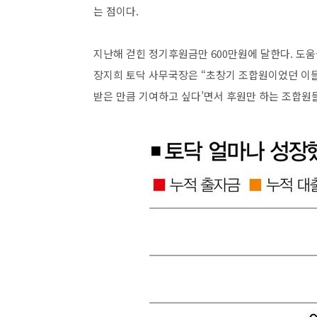
는 점이다.
지난해 걷힌 정기후원금만 600만원에 달한다. 도움
장지희 토닥 사무국장은 “초창기 조합원이었던 이들 
받은 만큼 기여하고 싶다’면서 후원만 하는 조합원들