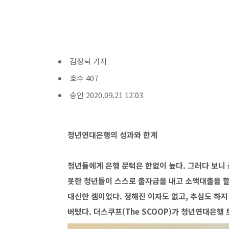
김정덕 기자
호수 407
승인 2020.09.21 12:03
청년연대은행의 성과와 한계
청년들에게 은행 문턱은 한없이 높다. 그러다 보니 급
못한 청년들이 스스로 출자금을 내고 소액대출을 할
대신한 셈이었다. 정해진 이자도 없고, 추심도 하
버텼다. 더스쿠프(The SCOOP)가 청년연대은행