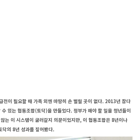
전이 필요할 때 가족 외엔 마땅히 손 벌릴 곳이 없다. 2013년 참다
 수 있는 협동조합(토닥)을 만들었다. 정부가 해야 할 일을 청년들이
지 않는 이 시스템이 굴러갈지 의문이었지만, 이 협동조합은 8년이나
 토닥의 8년 성과를 짚어봤다.