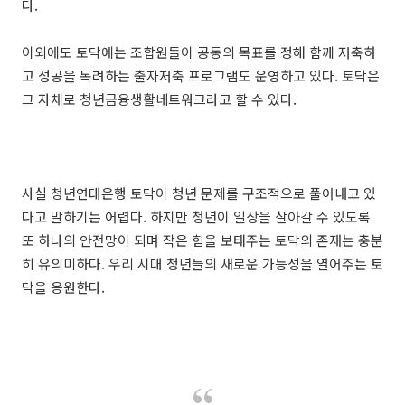
다.
이외에도 토닥에는 조합원들이 공동의 목표를 정해 함께 저축하
고 성공을 독려하는 출자저축 프로그램도 운영하고 있다. 토닥은
그 자체로 청년금융생활네트워크라고 할 수 있다.
사실 청년연대은행 토닥이 청년 문제를 구조적으로 풀어내고 있
다고 말하기는 어렵다. 하지만 청년이 일상을 살아갈 수 있도록
또 하나의 안전망이 되며 작은 힘을 보태주는 토닥의 존재는 충분
히 유의미하다. 우리 시대 청년들의 새로운 가능성을 열어주는 토
닥을 응원한다.