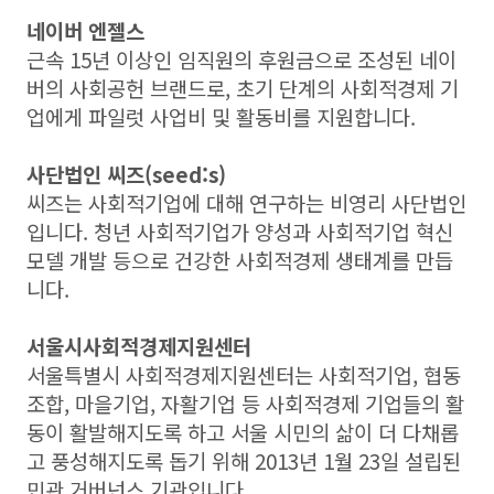
네이버 엔젤스
근속 15년 이상인 임직원의 후원금으로 조성된 네이
버의 사회공헌 브랜드로, 초기 단계의 사회적경제 기
업에게 파일럿 사업비 및 활동비를 지원합니다.
사단법인 씨즈(seed:s)
씨즈는 사회적기업에 대해 연구하는 비영리 사단법인
입니다. 청년 사회적기업가 양성과 사회적기업 혁신
모델 개발 등으로 건강한 사회적경제 생태계를 만듭
니다.
서울시사회적경제지원센터
서울특별시 사회적경제지원센터는 사회적기업, 협동
조합, 마을기업, 자활기업 등 사회적경제 기업들의 활
동이 활발해지도록 하고 서울 시민의 삶이 더 다채롭
고 풍성해지도록 돕기 위해 2013년 1월 23일 설립된
민관 거버넌스 기관입니다.