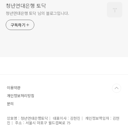
청년연대은행 토닥
청년연대은행 토닥 님의 블로그입니다.
구독하기
이용약관
개인정보처리방침
문의
상호명 : 청년연대은행토닥｜ 대표이사 : 김현진｜ 개인정보책임자 : 김현
진｜ 주소 : 서울시 마포구 월드컵북로 75