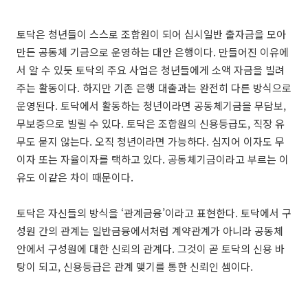
토닥은 청년들이 스스로 조합원이 되어 십시일반 출자금을 모아
만든 공동체 기금으로 운영하는 대안 은행이다. 만들어진 이유에
서 알 수 있듯 토닥의 주요 사업은 청년들에게 소액 자금을 빌려
주는 활동이다. 하지만 기존 은행 대출과는 완전히 다른 방식으로
운영된다. 토닥에서 활동하는 청년이라면 공동체기금을 무담보,
무보증으로 빌릴 수 있다. 토닥은 조합원의 신용등급도, 직장 유
무도 묻지 않는다. 오직 청년이라면 가능하다. 심지어 이자도 무
이자 또는 자율이자를 택하고 있다. 공동체기금이라고 부르는 이
유도 이같은 차이 때문이다.
토닥은 자신들의 방식을 ‘관계금융’이라고 표현한다. 토닥에서 구
성원 간의 관계는 일반금융에서처럼 계약관계가 아니라 공동체
안에서 구성원에 대한 신뢰의 관계다. 그것이 곧 토닥의 신용 바
탕이 되고, 신용등급은 관계 맺기를 통한 신뢰인 셈이다.