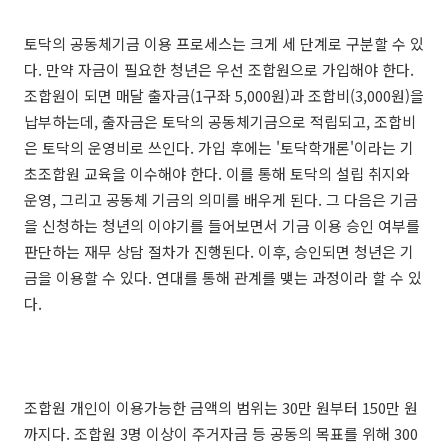
토닥의 공동체기금 이용 프로세스는 크게 세 단계로 구분할 수 있
다. 만약 자금이 필요한 청년은 우선 조합원으로 가입해야 한다.
조합원이 되면 매달 출자금(1구좌 5,000원)과 조합비(3,000원)을
납부하는데, 출자금은 토닥의 공동체기금으로 적립되고, 조합비
은 토닥의 운영비로 쓰인다. 가입 후에는 '토닥학개론'이라는 기
초조합원 교육을 이수해야 한다. 이를 통해 토닥의 설립 취지와
운영, 그리고 공동체 기금의 의미를 배우게 된다. 그 다음은 기금
을 신청하는 청년의 이야기를 들어보면서 기금 이용 승인 여부를
판단하는 재무 상담 절차가 진행된다. 이후, 승인되면 청년은 기
금을 이용할 수 있다. 연대를 통해 관계를 맺는 과정이라 할 수 있
다.
조합원 개인이 이용가능한 금액의 범위는 30만 원부터 150만 원
까지다. 조합원 3명 이상이 주거자금 등 공동의 목표를 위해 300