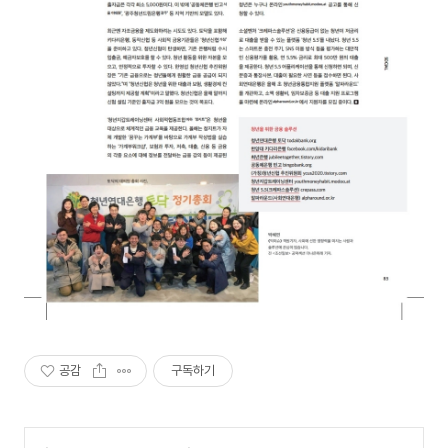
공감
구독하기