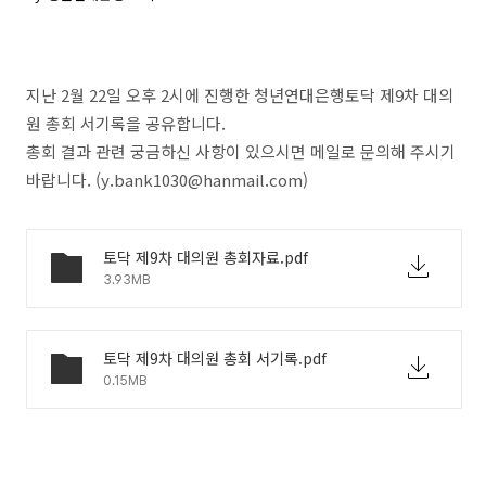
지난 2월 22일 오후 2시에 진행한 청년연대은행토닥 제9차 대의
원 총회 서기록을 공유합니다.
총회 결과 관련 궁금하신 사항이 있으시면 메일로 문의해 주시기
바랍니다. (y.bank1030@hanmail.com)
토닥 제9차 대의원 총회자료.pdf
3.93MB
토닥 제9차 대의원 총회 서기록.pdf
0.15MB