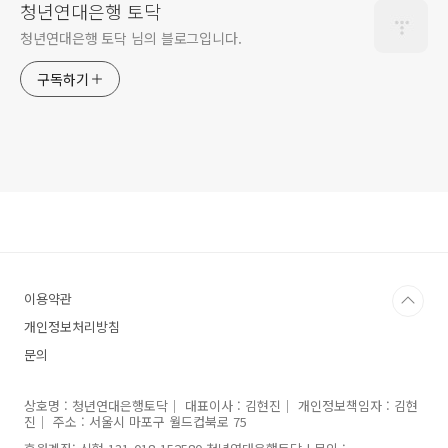
청년연대은행 토닥
청년연대은행 토닥 님의 블로그입니다.
구독하기
이용약관
개인정보처리방침
문의
상호명 : 청년연대은행토닥｜ 대표이사 : 김현진｜ 개인정보책임자 : 김현
진｜ 주소 : 서울시 마포구 월드컵북로 75