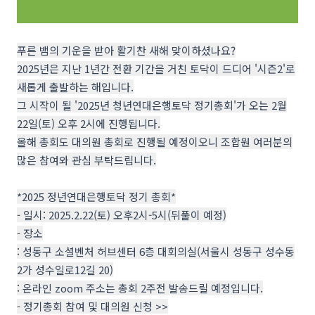
푸른 뱀의 기운을 받아 활기찬 새해 맞이하셨나요?
2025년은 지난 1년간 전환 기간을 거친 토닥이 드디어 '시즌2'로
새롭게 출발하는 해입니다.
그 시작이 될 '2025년 청년연대은행토닥 정기총회'가 오는 2월
22일(토) 오후 2시에 진행됩니다.
올해 총회도 대의원 총회로 진행될 예정이오니 조합원 여러분의
많은 참여와 관심 부탁드립니다.
*2025 정년연대은행토닥 정기 총회*
- 일시: 2025.2.22(토) 오후2시-5시(뒤풀이 예정)
- 장소
: 성동구 소셜벤처 허브센터 6층 대회의실(서울시 성동구 성수동
2가 성수일로12길 20)
: 온라인 zoom 주소는 총회 2주전 발송드릴 예정입니다.
- 정기총회 참여 및 대의원 신청 >>