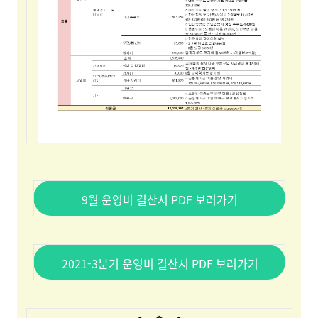
9월 운영비 결산서 PDF 보러가기
2021-3분기 운영비 결산서 PDF 보러가기