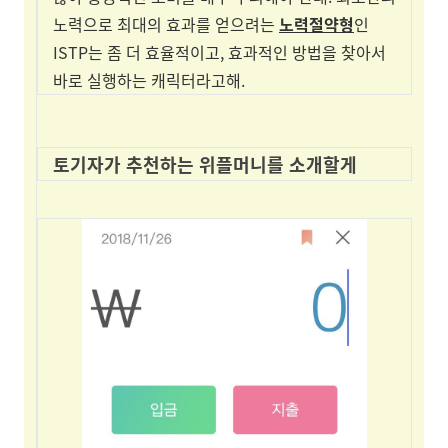
노력으로 최대의 효과를 얻으려는
노력절약형
인
ISTP는 좀 더 효율적이고, 효과적인 방법을 찾아서
바로 실행하는 캐릭터라고해.
토기자가 추천하는 위플머니를 소개할게