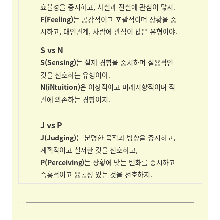
효율성을 중시하고, 사실과 진실에 관심이 많지.
F(Feeling)
는 공감적이고 포괄적이며 상황을 중
시하고, 대인관계, 사람에 관심이 많은 유형이야.
S vs N
S(Sensing)
는 실제 경험을 중시하며 실용적인
것을 선호하는 유형이야.
N(iNtuition)
은 이상적이고 미래지향적이며 직
관에 의존하는 경향이지.
J vs P
J(Judging)
는 분명한 목적과 방향을 중시하고,
계획적이고 철저한 것을 선호하고,
P(Perceiving)
는 상황에 맞는 변화를 중시하고
즉흥적이고 융통성 있는 것을 선호하지.