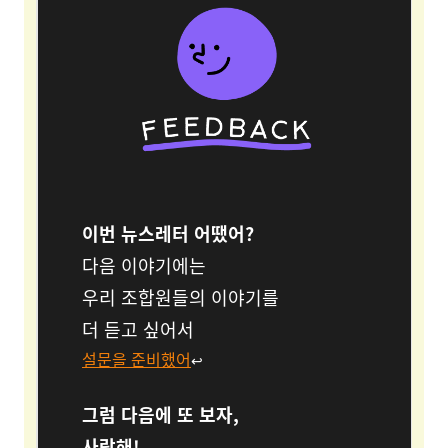
이번 뉴스레터 어땠어?
다음 이야기에는
우리 조합원들의 이야기를
더 듣고 싶어서
설문을 준비했어
↩︎
그럼 다음에 또 보자,
사랑해!