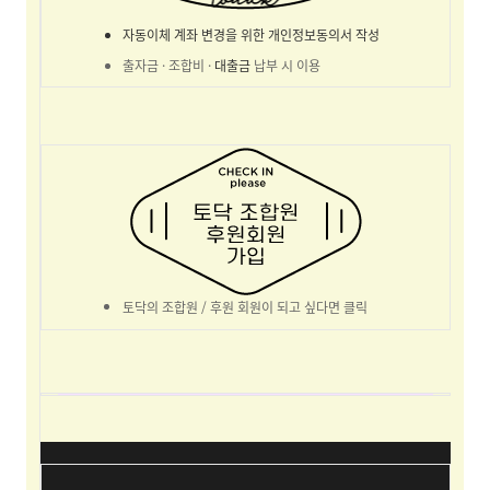
자동이체 계좌 변경을 위한 개인정보동의서 작성
출자금 · 조합비 ·
대출금
납부 시 이용
토닥의 조합원 / 후원 회원이 되고 싶다면 클릭