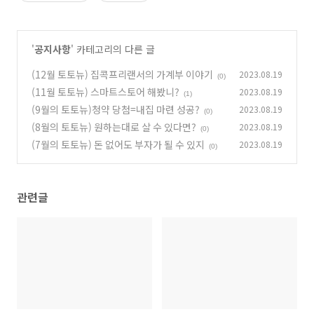
'
공지사항
' 카테고리의 다른 글
(12월 토토뉴) 집콕프리랜서의 가계부 이야기
2023.08.19
(0)
(11월 토토뉴) 스마트스토어 해봤니?
2023.08.19
(1)
(9월의 토토뉴)청약 당첨=내집 마련 성공?
2023.08.19
(0)
(8월의 토토뉴) 원하는대로 살 수 있다면?
2023.08.19
(0)
(7월의 토토뉴) 돈 없어도 부자가 될 수 있지
2023.08.19
(0)
관련글