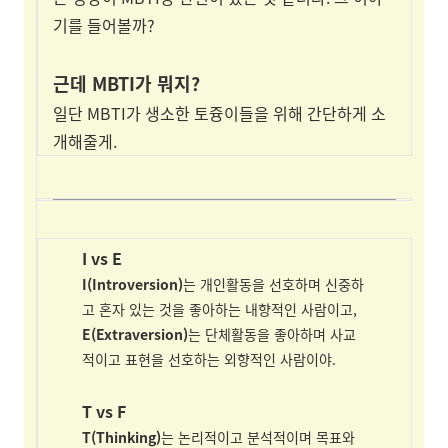
기를 들어볼까?
근데 MBTI가 뭐지?
일단 MBTI가 생소한 토즁이들을 위해 간단하게 소
개해줄게.
I vs E
I(Introversion)
는 개인활동을 선호하며 신중하
고 혼자 있는 것을 좋아하는 내향적인 사람이고,
E(Extraversion)
는 단체활동을 좋아하며 사교
적이고 표현을 선호하는 외향적인 사람이야.
T vs F
T(Thinking)
는 논리적이고 분석적이며 목표와