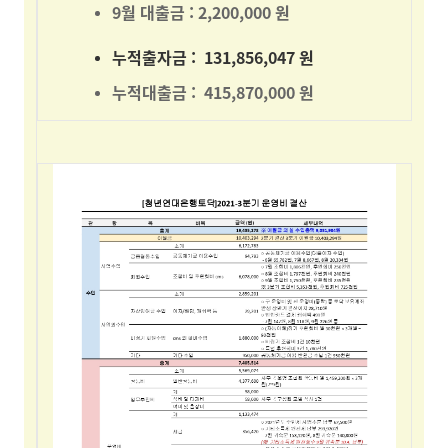
9월 대출금 : 2,200,000 원
누적출자금 : 131,856,047 원
누적대출금 : 415,870,000 원