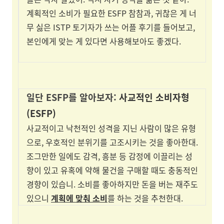
계획적인 소비가 필요한 ESFP 참참과, 귀찮은 게 너
무 싫은 ISTP 토기자가 쓰는 어플 후기를 들어보고,
본인에게 맞는 게 있다면 사용해보아도 좋겠다.
일단 ESFP를 알아보자:
사교적인 소비자형
(ESFP)
사교적이고 낙천적인 성격을 지닌 사람이 많은 유형
으로, 우호적인 분위기를 고조시키는 것을 좋아한대.
조그만한 일에도 감격, 흥분 등 감정에 이끌리는 성
향이 있고 유혹에 약해 물건을 구매할 때도 충동적인
경향이 있습니. 소비를 좋아하지만 돈을 버는 재주도
있으니
계획에 맞춰 소비
를 하는 것을 추천한대.