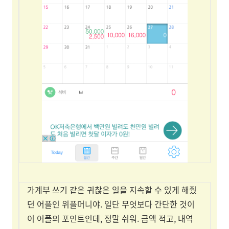
가계부 쓰기 같은 귀찮은 일을 지속할 수 있게 해줬
던 어플인 위플머니야. 일단 무엇보다 간단한 것이
이 어플의 포인트인데, 정말 쉬워. 금액 적고, 내역