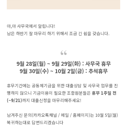
아,아 사무국에서 알립니다!
남은 하반기 잘 마무리 하기 위해서 조금 긴 쉼을 갖습니다.
9월 28일(월) ~ 9월 29일(화) : 사무국 휴무
9월 30일(수) ~ 10월 2일(금) : 추석휴무
휴무기간에는 공동체기금을 위한 대출상담 및 사무국 업무를 진
행하지 않으니 기금이용이 필요한 조합원분들은
휴무 1주일 전
(~9/21)
까지 대출신청을 마무리해주세요!
남겨주신 문의(카카오톡채널 / 메일 / 홈페이지)는 10월 5일(월)
복귀하는대로 답변드리겠습니다