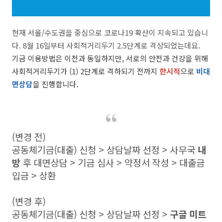
현재 서울/수도권을 중심으로 코로나19 확산이 지속되고 있습니
다. 8월 16일부터 사회적거리두기 2.5단계로 격상되었는데요.
기금 이용방법은 이전과 동일하지만, 서로의 안전과 건강을 위해
사회적거리두기가 (1) 2단계로 격하되기 전까지
한시적
으로
비대
면상담
을 진행합니다.
(변경 전)
공동체기금(대출) 신청 > 상담날짜 선정 > 사무국
내
방
후 대면상담 > 기금 심사 > 약정서 작성 > 대출금
입금 > 상환
(변경 후)
공동체기금(대출) 신청 > 상담날짜 선정 >
구글 미트