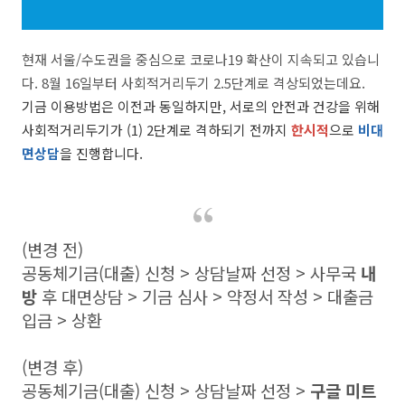
현재 서울/수도권을 중심으로 코로나19 확산이 지속되고 있습니
다. 8월 16일부터 사회적거리두기 2.5단계로 격상되었는데요.
기금 이용방법은 이전과 동일하지만, 서로의 안전과 건강을 위해
사회적거리두기가 (1) 2단계로 격하되기 전까지
한시적
으로
비대
면상담
을 진행합니다.
(변경 전)
공동체기금(대출) 신청 > 상담날짜 선정 > 사무국
내
방
후 대면상담 > 기금 심사 > 약정서 작성 > 대출금
입금 > 상환
(변경 후)
공동체기금(대출) 신청 > 상담날짜 선정 >
구글 미트