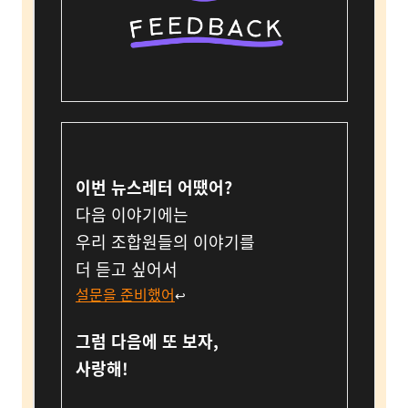
이번 뉴스레터 어땠어?
다음 이야기에는
우리 조합원들의 이야기를
더 듣고 싶어서
설문을 준비했어
↩︎
그럼 다음에 또 보자,
사랑해!