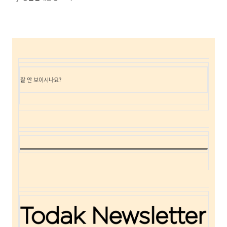
잘 안 보이시나요?