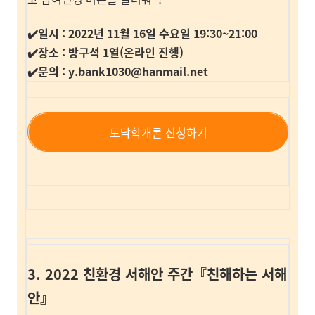
✔️일시 : 2022년 11월 16일 수요일 19:30~21:00
✔️장소 : 방구석 1열(온라인 진행)
✔️문의 : y.bank1030@hanmail.net
토닥학개론 신청하기
3.
2022 친환경 서해안 주간『친해하는 서해
안』