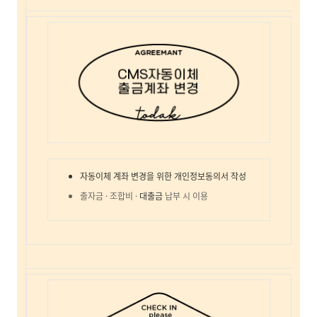
자동이체 계좌 변경을 위한 개인정보동의서 작성
출자금 · 조합비 ·
대출금
납부 시 이용