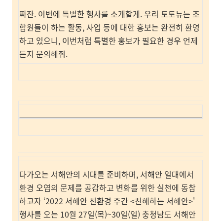
짜잔. 이번에 특별한 행사를 소개할게. 우리 토토뉴는 조
합원들이 하는 활동, 사업 등에 대한 홍보는 완전히 환영
하고 있으니, 이번처럼 특별한 홍보가 필요한 경우 언제
든지 문의해줘.
다가오는 서해안의 시대를 준비하며, 서해안 일대에서
환경 오염의 문제를 공감하고 변화를 위한 실천에 동참
하고자 ‘2022 서해안 친환경 주간 <친해하는 서해안>'
행사를 오는 10월 27일(목)~30일(일) 충청남도 서해안