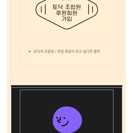
토닥의 조합원 / 후원 회원이 되고 싶다면 클릭