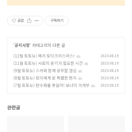
공감
구독하기
'
공지사항
' 카테고리의 다른 글
(12월 토토뉴) 메리 토닥크리스마스!
2023.08.19
(0)
(11월 토토뉴) 서로의 온기가 필요한 시간
2023.08.19
(0)
(9월 토토뉴) 스카와 함께 공부할 결심
2023.08.19
(0)
(8월 토토뉴) 토닥에게 온 특별한 편지
2023.08.19
(0)
(7월 토토뉴) 탄수화물 못잃어! 보나의 가계부
2023.08.19
(0)
관련글