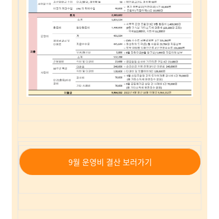
9월 운영비 결산 보러가기