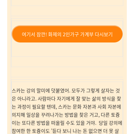
여기서 잠깐! 화제의 2인가구 가계부 다시보기
스카는 강의 말미에 덧붙였어. 모두가 그렇게 살자는 것
은 아니라고. 사람마다 자기에게 잘 맞는 삶의 방식을 찾
는 과정이 필요할 텐데, 스카는 문화 자본과 사회 자본에
의지해 일상을 꾸려나가는 방법을 찾은 거고, 다른 토즁
이는 또다른 방법을 떠올릴 수도 있을 거야. 당일 강의에
참여한 한 토즁이도 '듣다 보니 나는 돈 없으면 더 못 살