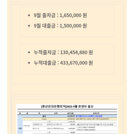
9월 출자금 : 1,650,000 원
9월 대출금 : 1,500,000 원
누적출자금 :
130,454,880
원
누적대출금 : 433,670,000 원