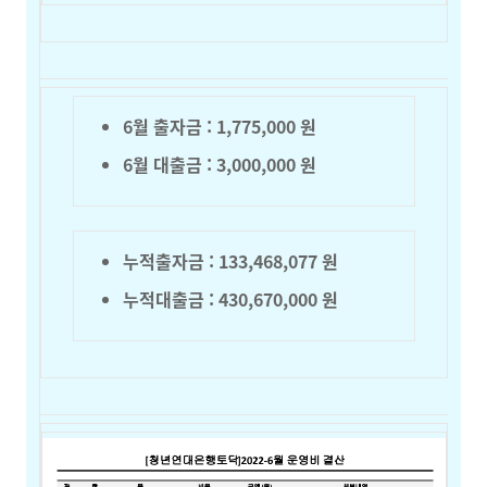
6월 출자금 : 1,775,000 원
6월 대출금 : 3,000,000 원
누적출자금 :
133,468,077
원
누적대출금 : 430,670,000 원