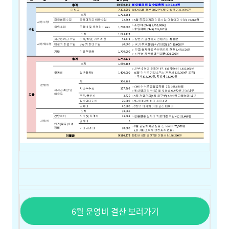
6월 운영비 결산 보러가기