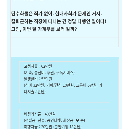
탄수화물은 죄가 없어. 현대사회가 문제인 거지.
칼퇴근하는 직장에 다니는 건 정말 다행인 일이다!
그럼, 이번 달 가계부를 보러 갈까?
고정지출 : 62만원
(저축, 통신비, 후원, 구독서비스)
월생활비 : 53만원
(식비 32만원, 커피/간식 10만원, 교통비 6만원, 기
타지출 5만원)
비정기지출 : 40만원
(생필품, 선물, 공연티켓, 화장품, 옷 등)
여행자금 : 20만원 (춘천여행 15만원)