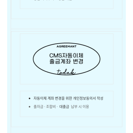
자동이체 계좌 변경을 위한 개인정보동의서 작성
출자금 · 조합비 ·
대출금
납부 시 이용