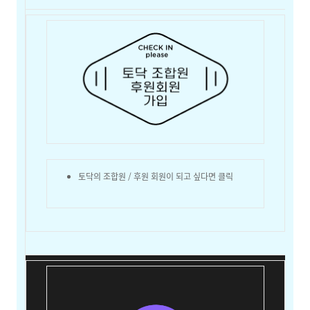
토닥의 조합원 / 후원 회원이 되고 싶다면 클릭