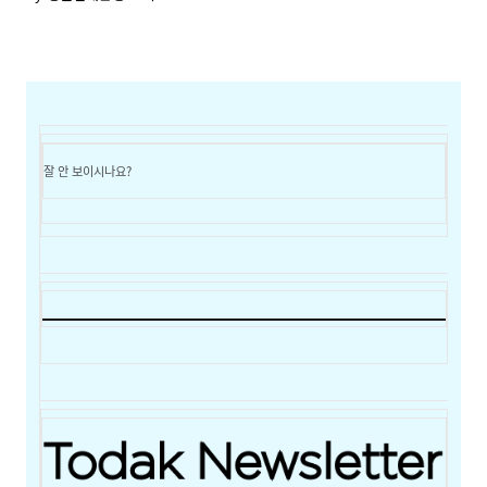
잘 안 보이시나요?