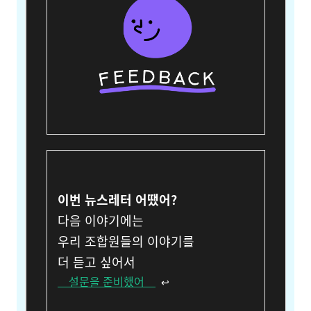
이번 뉴스레터 어땠어?
다음 이야기에는
우리 조합원들의 이야기를
더 듣고 싶어서
설문을 준비했어
↩︎