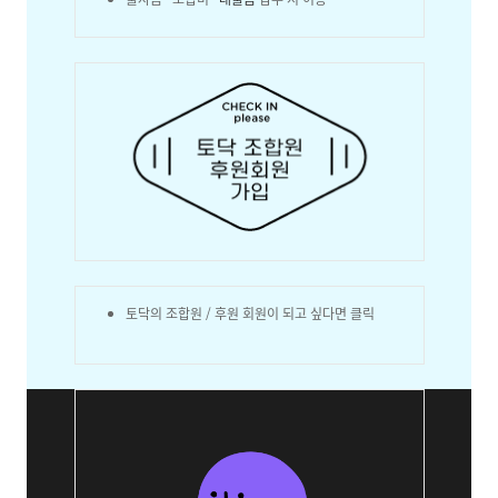
토닥의 조합원 / 후원 회원이 되고 싶다면 클릭