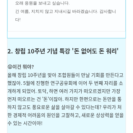
오래 응원을 보내고 싶습니다.
긴 여름, 지치지 않고 지내시길 바라겠습니다. 감사합니
다!
2. 창립 10주년 기념 특강 '돈 없어도 돈 워리'
😮이건 뭐야?
올해 창립 10주년을 맞아 조합원들이 만날 기회를 만든다고
했잖아. 5월에 진행한 연구공유회에 이어 두 번째 자리를 소
개하게 되었어. 토닥, 하면 여러 가지가 떠오르겠지만 가장
먼저 떠오르는 건 '돈'이잖아. 하지만 한편으로는 돈만을 통
하지 않고도 풍요로운 삶을 살아갈 수 있다는데? 우리가 처
한 경제적 어려움의 원인을 고찰하고, 새로운 상상력을 얻을
수 있는 시간이야!