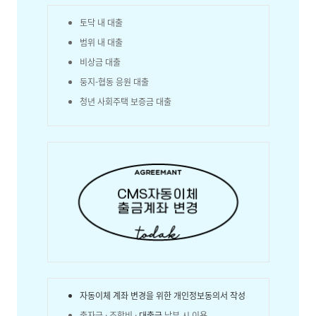
토닥 내 대출
범위 내 대출
비상금 대출
둥지-협동 응원 대출
청년 사회주택 보증금 대출
자동이체 계좌 변경을 위한 개인정보동의서 작성
출자금 · 조합비 ·
대출금
납부 시 이용