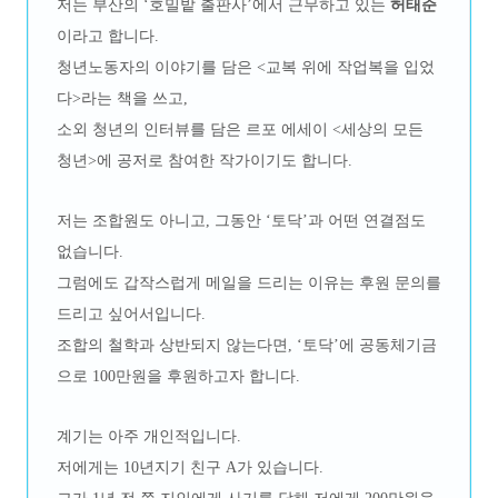
저는 부산의 ‘호밀밭 출판사’에서 근무하고 있는
허태준
이라고 합니다.
청년노동자의 이야기를 담은 <교복 위에 작업복을 입었
다>라는 책을 쓰고,
소외 청년의 인터뷰를 담은 르포 에세이 <세상의 모든
청년>에 공저로 참여한 작가이기도 합니다.
저는 조합원도 아니고, 그동안 ‘토닥’과 어떤 연결점도
없습니다.
그럼에도 갑작스럽게 메일을 드리는 이유는 후원 문의를
드리고 싶어서입니다.
조합의 철학과 상반되지 않는다면, ‘토닥’에 공동체기금
으로 100만원을 후원하고자 합니다.
계기는 아주 개인적입니다.
저에게는 10년지기 친구 A가 있습니다.