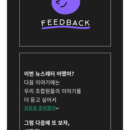
이번 뉴스레터 어땠어?
다음 이야기에는
우리 조합원들의 이야기를
더 듣고 싶어서
설문을 준비했어
↩︎
그럼 다음에 또 보자,