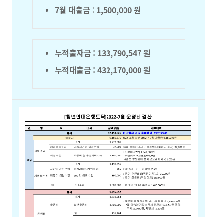
7월 대출금 : 1,500,000 원
누적출자금 :
133,790,547
원
누적대출금 : 432,170,000 원