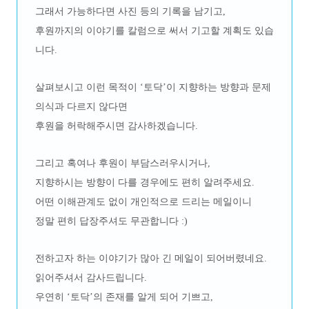
그래서 가능하다면 사진 등의 기록을 남기고,
후원까지의 이야기를 칼럼으로 써서 기고할 계획도 있습
니다.
살펴보시고 이런 목적이 ‘토닥’이 지향하는 방향과 문제
의식과 다르지 않다면
후원을 허락해주시면 감사하겠습니다.
그리고 혹여나 후원이 부담스러우시거나,
지향하시는 방향이 다를 경우에도 편히 알려주세요.
어떤 이해관계도 없이 개인적으로 드리는 메일이니
정말 편히 답장주셔도 무관합니다 :)
전하고자 하는 이야기가 많아 긴 메일이 되어버렸네요.
읽어주셔서 감사드립니다.
우연히 ‘토닥’의 존재를 알게 되어 기쁘고,