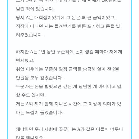
그가 1년 전 쯤 지인에게 사기를 당해 저에게 200만원을
빌린 적이 있습니다.
당시 A는 대학생이었기에 그 돈은 꽤 큰 금액이었고,
직장에 다니던 저는 돌려받기를 반쯤 포기하고 돈을 빌
려주었습니다.
하지만 A는 1년 동안 꾸준하게 돈이 생길 때마다 저에게
변제했고,
취업 이후에는 꾸준히 일정 금액을 송금해 얼마 전 200
만원을 모두 갚았습니다.
누군가는 돈을 빌렸으면 갚는 게 당연한 게 아니냐고 말
할 수도 있지만,
저는 A와 제가 함께 지나온 시간에 그 이상의 의미가 있
다는 느낌이 들었습니다.
왜냐하면 우리 사회에 곳곳에는 A와 같은 이들이 너무나
많을 테니까요.