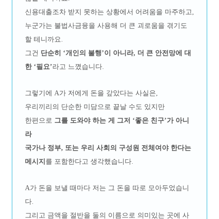
신용대출조차 받지 못하는 상황에서 어려움을 마주하고,
누군가는 불법사금융을 사용해 더 큰 괴로움을 겪기도
할 테니까요.
그건
단순히 ‘개인의 불행’이 아니라, 더 큰 안전망에 대
한 ‘필요’
라고 느꼈습니다.
그렇기에 A가 저에게 돈을 갚았다는 사실은,
우리끼리의 단순한 미담으로 끝날 수도 있지만
한편으로
그를 도와야 하는 게 그저 ‘좋은 친구’가 아니
라
국가나 정부, 또는 우리 사회의 구성원 전체여야 한다는
메시지
를 포함한다고 생각했습니다.
A가 돈을 보낼 때마다 저는 그 돈을 따로 모아두었습니
다.
그리고 금액을 절반을 둘의 이름으로 의미있는 곳에 사