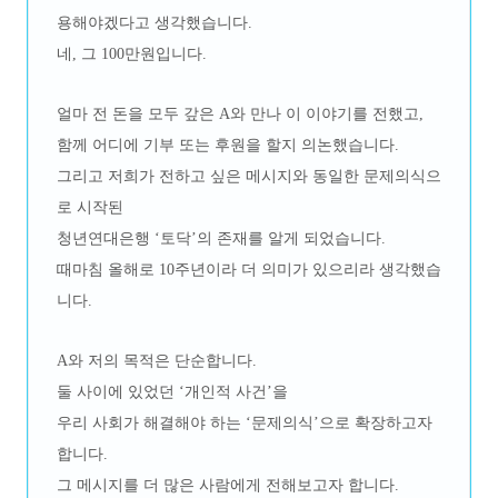
용해야겠다고 생각했습니다.
네, 그 100만원입니다.
얼마 전 돈을 모두 갚은 A와 만나 이 이야기를 전했고,
함께 어디에 기부 또는 후원을 할지 의논했습니다.
그리고 저희가 전하고 싶은 메시지와 동일한 문제의식으
로 시작된
청년연대은행 ‘토닥’의 존재를 알게 되었습니다.
때마침 올해로 10주년이라 더 의미가 있으리라 생각했습
니다.
A와 저의 목적은 단순합니다.
둘 사이에 있었던 ‘개인적 사건’을
우리 사회가 해결해야 하는 ‘문제의식’으로 확장하고자
합니다.
그 메시지를 더 많은 사람에게 전해보고자 합니다.