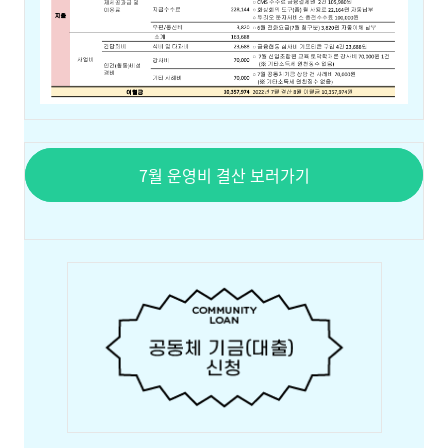
7월 운영비 결산 보러가기