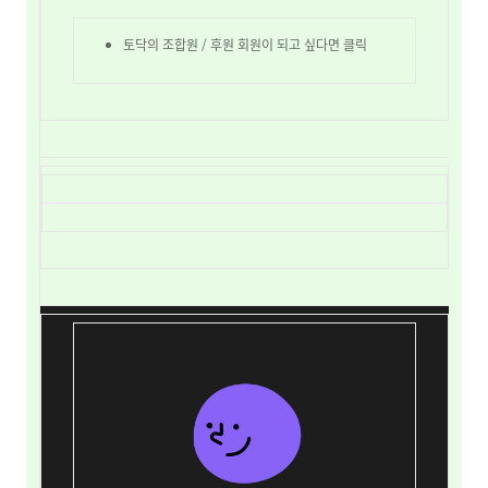
토닥의 조합원 / 후원 회원이 되고 싶다면 클릭