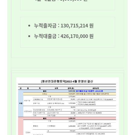
누적출자금 :
130,715,214
원
누적대출금 : 426,170,000 원