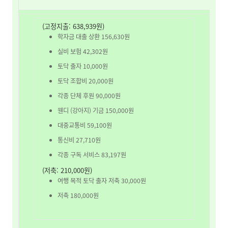
(고정지출: 638,939원)
학자금 대출 상환 156,630원
실비 보험 42,302원
토닥 출자 10,000원
토닥 조합비 20,000원
각종 단체 후원 90,000원
웬디 (강아지) 기금 150,000원
대중교통비 59,100원
통신비 27,710원
각종 구독 서비스 83,197원
(저축: 210,000원)
여행 목적 토닥 출자 저축 30,000원
저축 180,000원