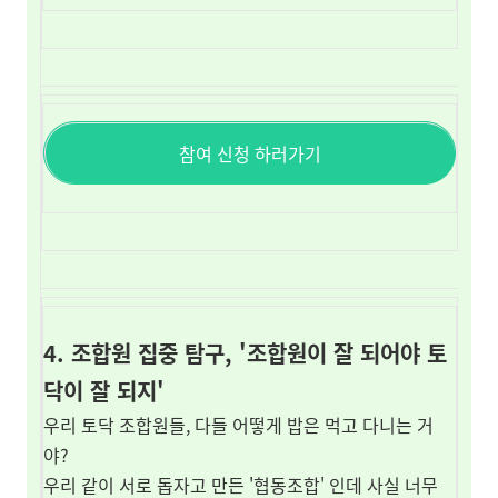
참여 신청 하러가기
4. 조합원 집중 탐구, '조합원이 잘 되어야 토
닥이 잘 되지'
우리 토닥 조합원들, 다들 어떻게 밥은 먹고 다니는 거
야?
우리 같이 서로 돕자고 만든 '협동조합' 인데 사실 너무