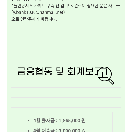
*플랜팅시즈 사이트 구축 전 입니다. 연락이 필요한 분은 사무국
(
y.bank1030@hanmail.net
)
으로 연락주시기 바랍니다.
4월 출자금 :
1,865,000
원
4월 대출금 : 3,000,000 원