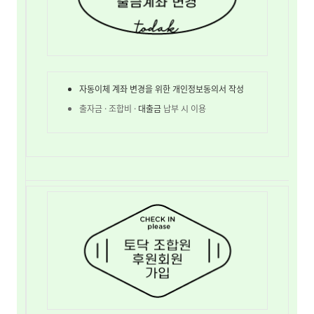
자동이체 계좌 변경을 위한 개인정보동의서 작성
출자금 · 조합비 ·
대출금
납부 시 이용