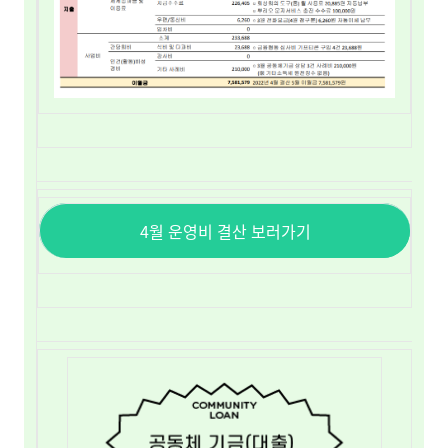
4월 운영비 결산 보러가기