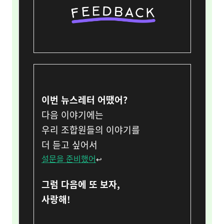
이번 뉴스레터 어땠어?
다음 이야기에는
우리 조합원들의 이야기를
더 듣고 싶어서
설문을 준비했어
↩︎
그럼 다음에 또 보자,
사랑해!