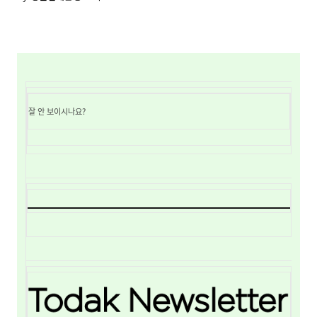
잘 안 보이시나요?