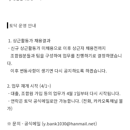
토닥 운영 안내
1. 상근활동가 채용결과
- 신규 상근활동가 미채용으로 이후 상근자 채용전까지
조합원분들과 팀을 구성하여 업무를 진행하기로 결정하였습니
다.
이후 변동사항이 생기면 다시 공지하도록 하겠습니다.
2. 업무 재개 시작 (4/1~)
- 대출, 조합원 가입 등의 업무가 4월 1일부터 다시 시작됩니다.
- 연락은 토닥 공식메일로만 가능합니다. (전화, 카카오톡채널 불
가)
※ 문의 - 공식메일 (y.bank1030@hanmail.net)