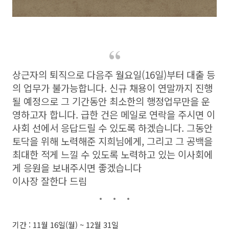
상근자의 퇴직으로 다음주 월요일(16일)부터 대출 등
의 업무가 불가능합니다. 신규 채용이 연말까지 진행
될 예정으로 그 기간동안 최소한의 행정업무만을 운
영하고자 합니다. 급한 건은 메일로 연락을 주시면 이
사회 선에서 응답드릴 수 있도록 하겠습니다. 그동안
토닥을 위해 노력해준 지희님에게, 그리고 그 공백을
최대한 적게 느낄 수 있도록 노력하고 있는 이사회에
게 응원을 보내주시면 좋겠습니다
이사장 잘한다 드림
기간 : 11월 16일(월) ~ 12월 31일