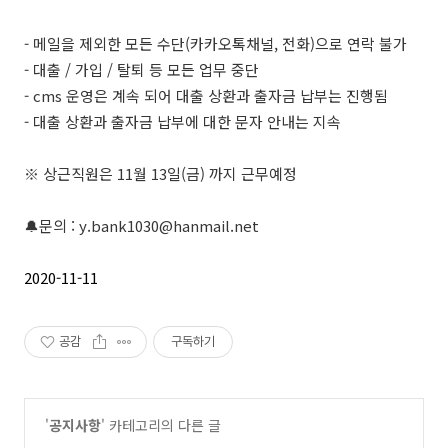
- 메일을 제외한 모든 수단(카카오톡채널, 전화)으로 연락 불가
- 대출 / 가입 / 탈퇴 등 모든 업무 중단
- cms 운영은 계속 되어 대출 상환과 출자금 납부는 진행됨
- 대출 상환과 출자금 납부에 대한 문자 안내는 지속
※ 상근직원은 11월 13일(금) 까지 근무예정
🔔문의 : y.bank1030@hanmail.net
2020-11-11
공감
구독하기
'
공지사항
' 카테고리의 다른 글