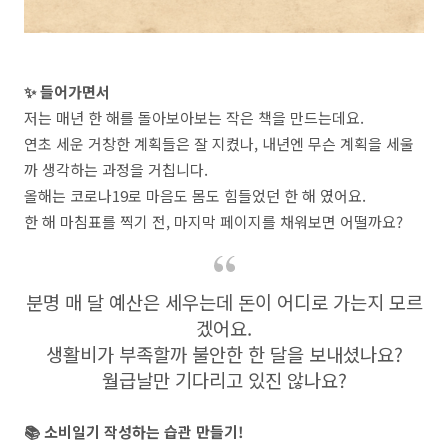
✨ 들어가면서
저는 매년 한 해를 돌아보아보는 작은 책을 만드는데요.
연초 세운 거창한 계획들은 잘 지켰나, 내년엔 무슨 계획을 세울
까 생각하는 과정을 거칩니다.
올해는 코로나19로 마음도 몸도 힘들었던 한 해 였어요.
한 해 마침표를 찍기 전, 마지막 페이지를 채워보면 어떨까요?
분명 매 달 예산은 세우는데 돈이 어디로 가는지 모르
겠어요.
생활비가 부족할까 불안한 한 달을 보내셨나요?
월급날만 기다리고 있진 않나요?
📚 소비일기 작성하는 습관 만들기!