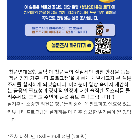
'청년연대은행
토닥'이 청년들의 실질적인 생활 안정을 돕는
'청년 경제 커뮤니티 프로그램'을 새롭게 개발하고자 본 설문
조사를 실시하게 되었습니다. 여러분이 일상 속에서 체감하
는 금융의 필요성과 경제적 안정에 대한 솔직한 목소리를 들
려주세요. 그리고 주변에 많은 홍보 부탁드립니다! :)
남겨주신 소중한 의견은 청년들의 삶에 꼭 필요하고 실효성 있는
커뮤니티 프로그램을 설계하는 데 아주 중요한 밑거름이 될 것입
니다.
*
조사 대상:
만 18세 ~ 39세 청년 (200명)