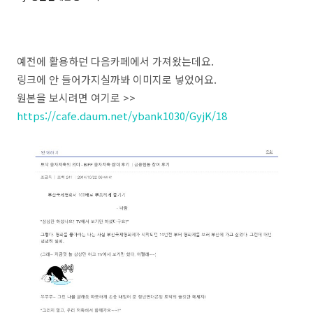
예전에 활용하던 다음카페에서 가져왔는데요.
링크에 안 들어가지실까봐 이미지로 넣었어요.
원본을 보시려면 여기로 >>
https://cafe.daum.net/ybank1030/GyjK/18