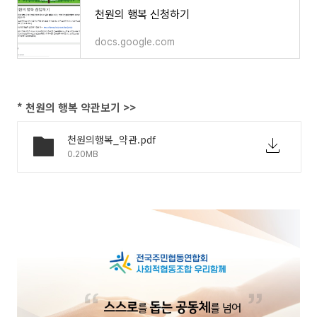
천원의 행복 신청하기
docs.google.com
* 천원의 행복 약관보기 >>
천원의행복_약관.pdf
0.20MB