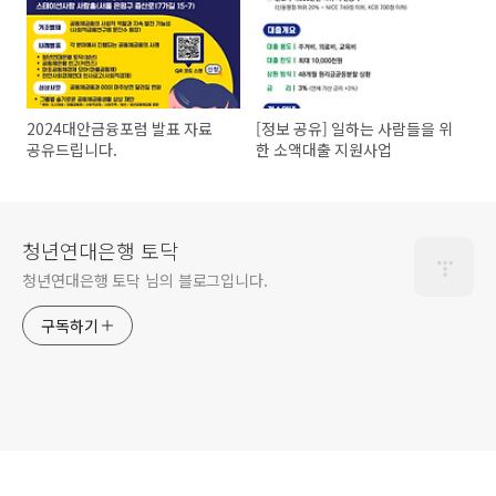
2024대안금융포럼 발표 자료
[정보 공유] 일하는 사람들을 위
공유드립니다.
한 소액대출 지원사업
청년연대은행 토닥
청년연대은행 토닥 님의 블로그입니다.
구독하기