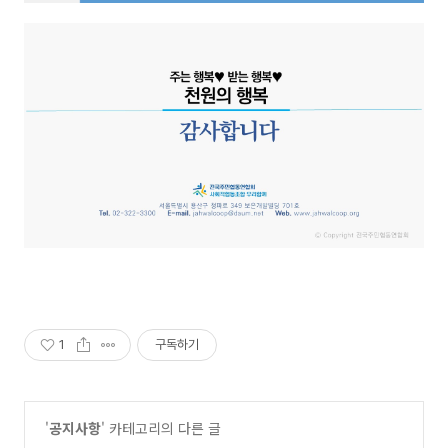
1
구독하기
'
공지사항
' 카테고리의 다른 글