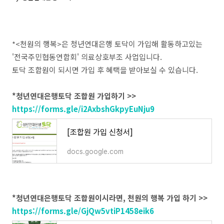
*<천원의 행복>은 청년연대은행 토닥이 가입해 활동하고있는
'전국주민협동연합회' 의료상호부조 사업입니다.
토닥 조합원이 되시면 가입 후 혜택을 받아보실 수 있습니다.
*청년연대은행토닥 조합원 가입하기 >>
https://forms.gle/i2AxbshGkpyEuNju9
[조합원 가입 신청서]
docs.google.com
*청년연대은행토닥 조합원이시라면, 천원의 행복 가입 하기 >>
https://forms.gle/GjQw5vtiP1458eik6