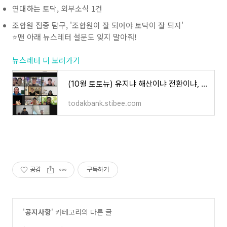
연대하는 토닥, 외부소식 1건
조합원 집중 탐구, '조합원이 잘 되어야 토닥이 잘 되지'
⭐맨 아래 뉴스레터 설문도 잊지 말아줘!
뉴스레터 더 보러가기
(10월 토토뉴) 유지냐 해산이냐 전환이냐, 세 갈래 길
todakbank.stibee.com
공감
구독하기
'
공지사항
' 카테고리의 다른 글