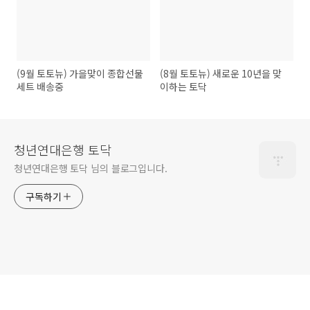
(9월 토토뉴) 가을맞이 종합선물
(8월 토토뉴) 새로운 10년을 맞
세트 배송중
이하는 토닥
청년연대은행 토닥
청년연대은행 토닥 님의 블로그입니다.
구독하기