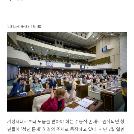
2015-09-07 19:40
기성세대로부터 도움을 받아야 하는 수동적 존재로 인식되던 청
년들이 ‘청년 문제’ 해결의 주체로 등장하고 있다. 지난 7월 열린