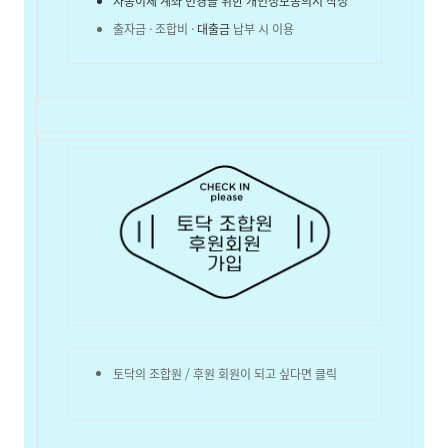
자동이체 계좌 변경을 위한 개인정보동의서 작성
출자금 · 조합비 ·
대출금
납부 시 이용
토닥의 조합원 / 후원 회원이 되고 싶다면 클릭