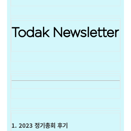
1. 2023 정기총회 후기