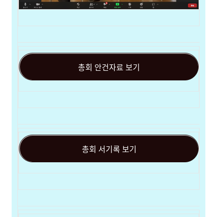
총회 안건자료 보기
총회 서기록 보기