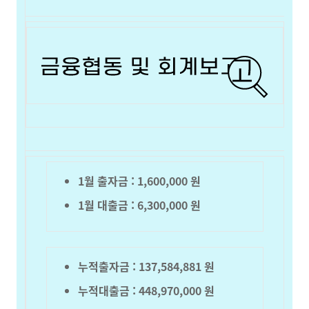
1월 출자금 : 1
,600,000
원
1월 대출금 : 6,300,000 원
누적출자금 :
137,584,881
원
누적대출금 :
448,970,000
원