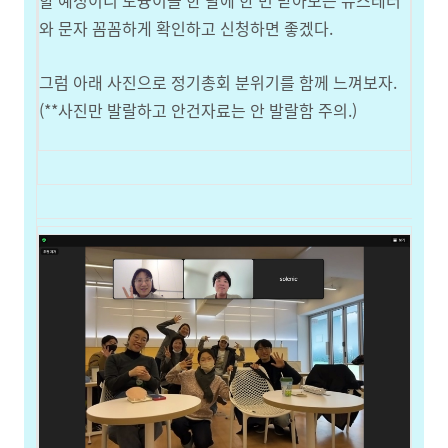
할 예정이니 토즁이들 한 달에 한 번 받아보는 뉴스레터
와 문자 꼼꼼하게 확인하고 신청하면 좋겠다.
그럼 아래 사진으로 정기총회 분위기를 함께 느껴보자.
(**사진만 발랄하고 안건자료는 안 발랄함 주의.)