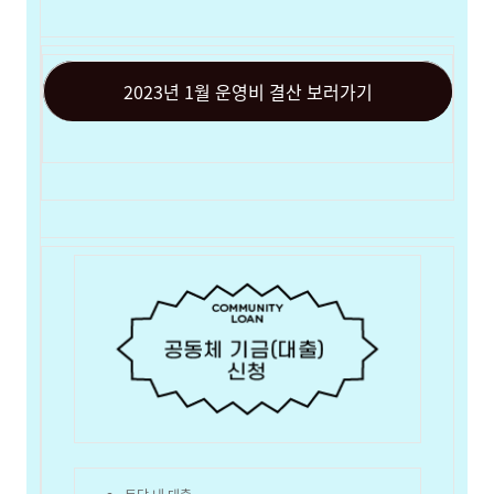
2023년 1월 운영비 결산 보러가기