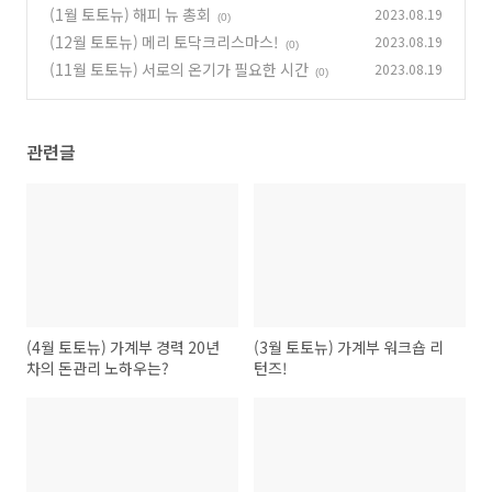
(1월 토토뉴) 해피 뉴 총회
2023.08.19
(0)
(12월 토토뉴) 메리 토닥크리스마스!
2023.08.19
(0)
(11월 토토뉴) 서로의 온기가 필요한 시간
2023.08.19
(0)
관련글
(4월 토토뉴) 가계부 경력 20년
(3월 토토뉴) 가계부 워크숍 리
차의 돈관리 노하우는?
턴즈!