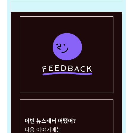
이번 뉴스레터 어땠어?
다음 이야기에는